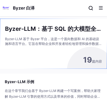
Byzer 白泽
Byzer-LLM：基于 SQL 的大模型全生
命周期管理扩展
Byzer-LLM 基于 Byzer 平台，这是一个面向数据和 AI 的基础设
施和语言平台。它旨在帮助企业和开发者轻松地管理和操作数据，
并提供了一种简洁、高效的方式来处理和查询数据。
19
篇内容
Byzer-LLM 示例
在这个章节我们会基于 Byzer-LLM 构建一个写案例，帮助大家理
解 Byzer-LLM 引擎的使用方式以及带来的价值，同时帮助企业快
速验证效果以及 快速部署到生产环境。 虚拟外教 构建一个虚拟外