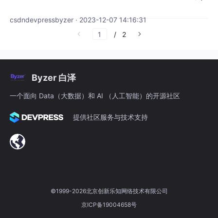
yzerllm 两个Python库升级，
csdndevpressbyzer · 2023-12-07 14:16:31
/
2
Byzer 白泽
一个面向 Data（大数据）和 AI （人工智能）的开源社区
提供社区服务与技术支持
©1999-2026北京创新乐知网络技术有限公司
京ICP备19004658号